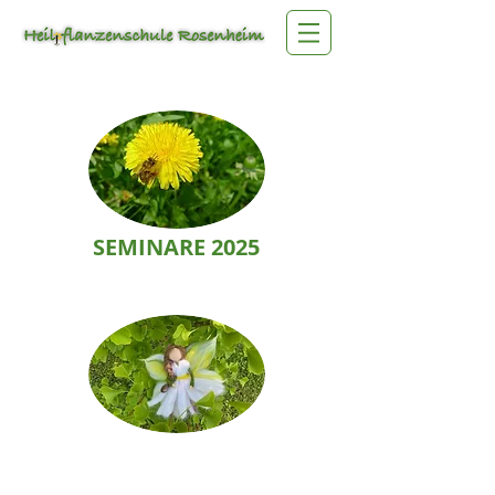
SEMINARE 2025