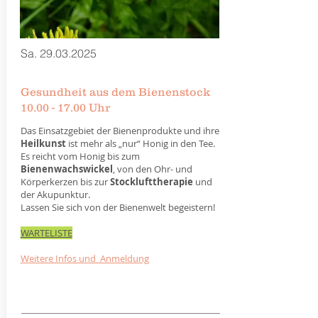
Sa.
29.03.2025
Gesundheit aus dem Bienenstock
10.00 - 17.00 Uhr
Das Einsatzgebiet der Bienenprodukte und ihre
Heilkunst
ist mehr als „nur“ Honig in den Tee.
Es reicht vom Honig bis zum
Bienenwachswickel
, von den Ohr- und
Körperkerzen bis zur
Stocklufttherapie
und
der Akupunktur.
Lassen Sie sich von der Bienenwelt begeistern!
WARTELISTE
Weitere Infos und Anmeldung