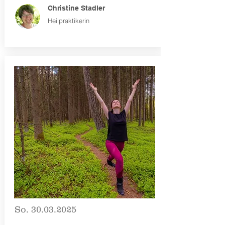
Christine Stadler
Heilpraktikerin
So.
30.03.2025