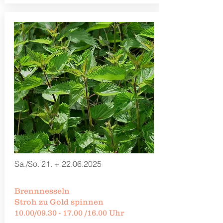
Sa./So. 21. +
22.06.2025
Brennnesseln
Stroh zu Gold spinnen
10.00/09.30 - 17.00 /16.00 Uhr