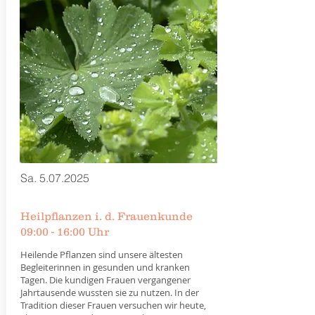
Sa.
5.07.2025
Heilpflanzen i. d. Frauenkunde
09:00 - 16:00 Uhr
Heilende Pflanzen sind unsere ältesten
Begleiterinnen in gesunden und kranken
Tagen. Die kundigen Frauen vergangener
Jahrtausende wussten sie zu nutzen. In der
Tradition dieser Frauen versuchen wir heute,