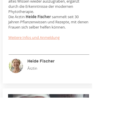
altes Wissen wieder auszugraben, ergänzt
durch die Erkenntnisse der modernen
Phytotherapie.
Die Ärztin
Heide Fischer
sammelt seit 30
Jahren Pflanzenwissen und Rezepte, mit denen
Frauen sich selber helfen können.
Weitere Infos und Anmeldung
Heide Fischer
Ärztin